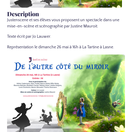
Description
Justenscene et ses élèves vous proposent un spectacle dans une
mise-en-scène et scénographie par Justine Mauroit.
Texte écrit par Jo Lauwer.
Représentation le dimanche 26 mai à 16h à La Tartine à Lasne.