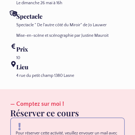
Le dimanche 26 mai à 16h
Spectacle
Spectacle " De l'autre côté du Miroir" de Jo Lauwer
Mise-en-scène et scénographie par Justine Mauroit
Prix
10
Lieu
4 rue du petit champ 1380 Lasne
— Comptez sur moi !
Réserver ce cours
Pour réserver cette activité, veuillez envoyer un mail avec