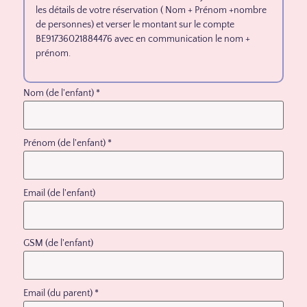
les détails de votre réservation ( Nom + Prénom +nombre
de personnes) et verser le montant sur le compte
BE91736021884476 avec en communication le nom +
prénom.
Nom (de l'enfant)
*
Prénom (de l'enfant)
*
Email (de l'enfant)
GSM (de l'enfant)
Email (du parent)
*