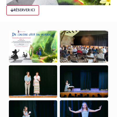
RÉSERVER ICI