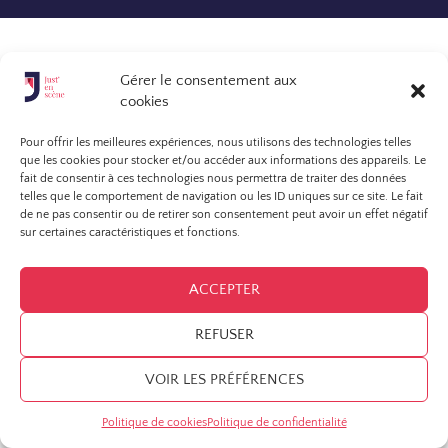
Gérer le consentement aux
cookies
Pour offrir les meilleures expériences, nous utilisons des technologies telles
que les cookies pour stocker et/ou accéder aux informations des appareils. Le
fait de consentir à ces technologies nous permettra de traiter des données
telles que le comportement de navigation ou les ID uniques sur ce site. Le fait
de ne pas consentir ou de retirer son consentement peut avoir un effet négatif
sur certaines caractéristiques et fonctions.
ACCEPTER
REFUSER
VOIR LES PRÉFÉRENCES
Politique de cookies
Politique de confidentialité